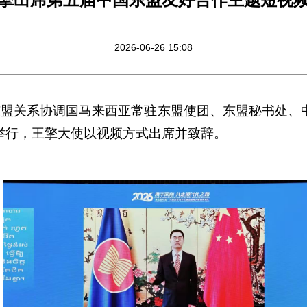
2026-06-26 15:08
国东盟关系协调国马来西亚常驻东盟使团、东盟秘书处、
举行，王擎大使以视频方式出席并致辞。