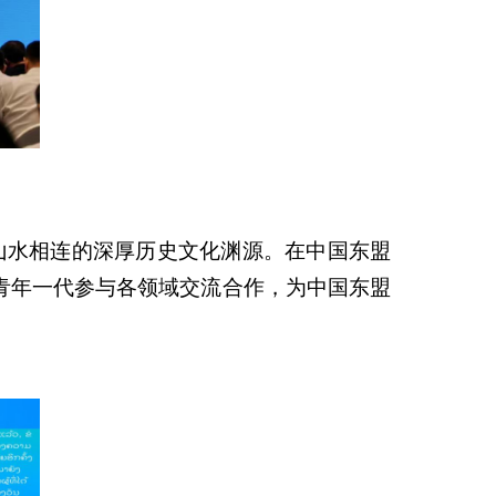
山水相连的深厚历史文化渊源。在中国东盟
青年一代
参与各领域交流合作，为中国东盟