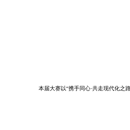
本届大赛以“携手同心·共走现代化之路