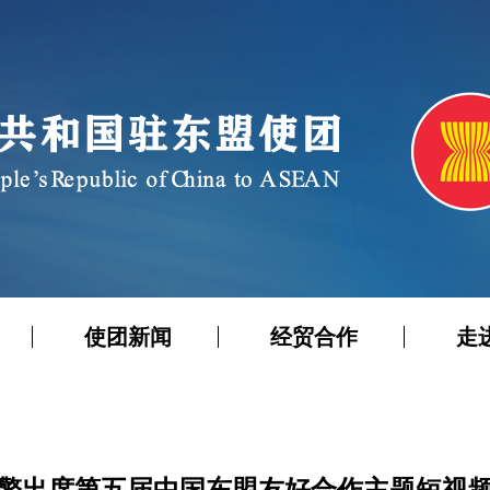
使团新闻
经贸合作
走
擎出席第五届中国东盟友好合作主题短视