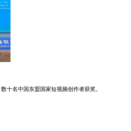
万，数十名中国东盟国家短视频创作者获奖。