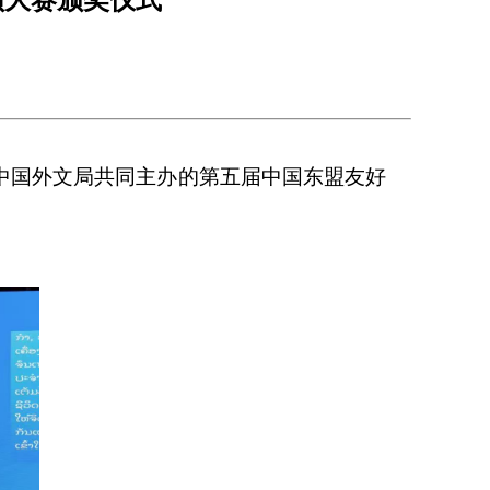
中国外文局共同主办的第五届中国东盟友好