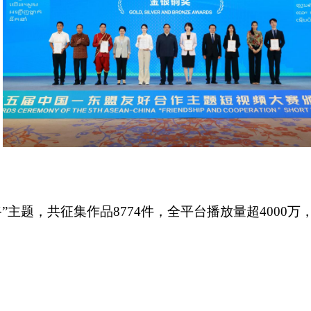
”主题，共征集作品8774件，全平台播放量超4000