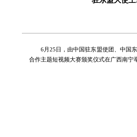
6月25日，由中国驻东盟使团、中
合作主题短视频大赛颁奖仪式在广西南宁