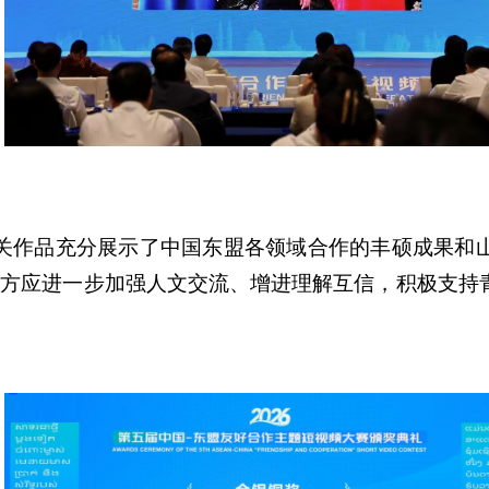
关作品充分展示了中国东盟各领域合作的丰硕成果和
双方应进一步加强
人文交流、
增进理解互信，积极支持