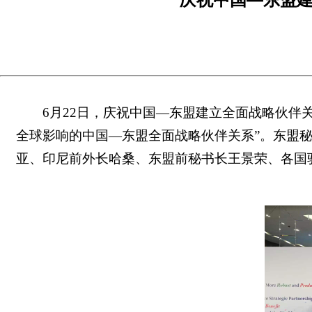
6月22日，庆祝
中国—东盟
建立
全面战略伙伴
全球影响的中国—东盟全面战略伙伴关系”。东盟
亚、印尼前外长哈桑、东盟前秘书长王景荣、各国驻