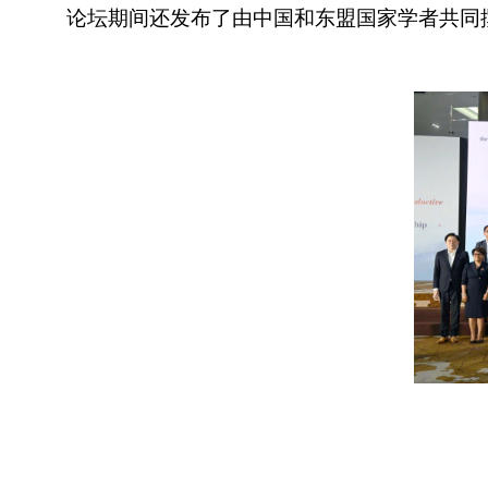
论坛期间还发布了由中国和东盟国家学者共同