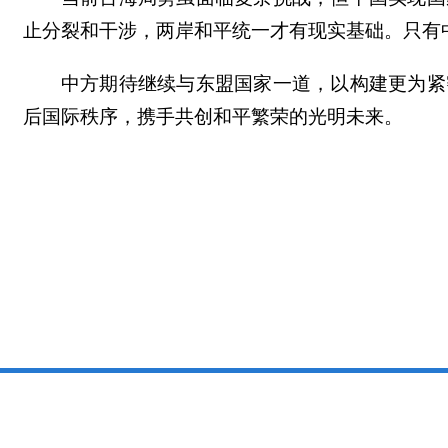
止分裂和干涉，两岸和平统一才有现实基础。只有
中方期待继续与东盟国家一道，以构建更为紧
后国际秩序，携手共创和平繁荣的光明未来。