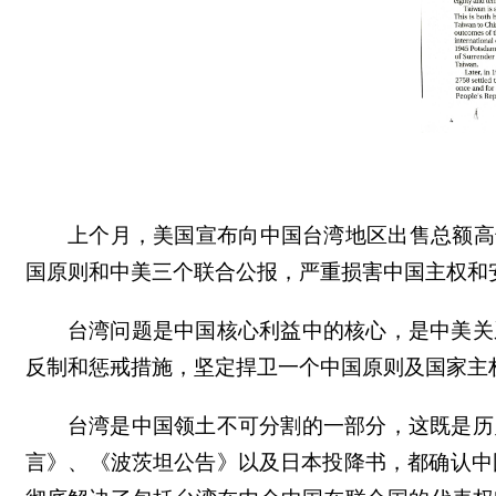
上个月，美国宣布向中国台湾地区出售总额高
国原则和中美三个联合公报，严重损害中国主权和
台湾问题是中国核心利益中的核心，是中美关
反制和惩戒措施，坚定捍卫一个中国原则及国家主
台湾是中国领土不可分割的一部分，这既是历
言》、《波茨坦公告》以及日本投降书，都确认中国