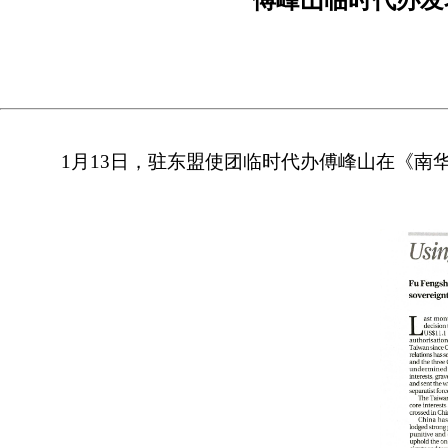
1月13日，驻东盟使团临时代办傅峰山在《