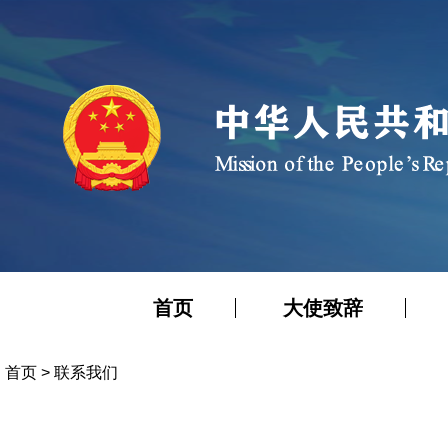
首页
大使致辞
首页
>
联系我们